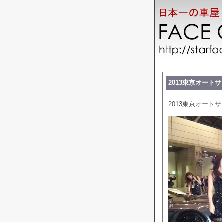
2013東京オートサ
2013東京オートサ