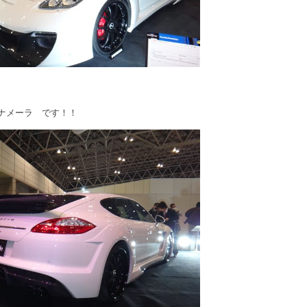
メーラ です！！