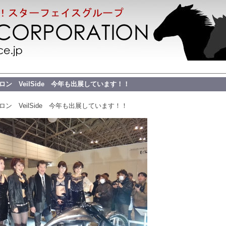
ロン VeilSide 今年も出展しています！！
ロン VeilSide 今年も出展しています！！